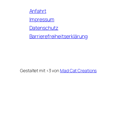
Anfahrt
Impressum
Datenschutz
Barrierefreiheitserklärung
Gestaltet mit <3 von
Mad Cat Creations