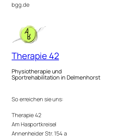
bgg.de
Therapie 42
Physiotherapie und
Sportrehabilitation in Delmenhorst
So erreichen sie uns:
Therapie 42
Am Hasportkreisel
Annenheider Str. 154 a