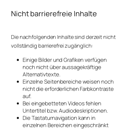
Nicht barrierefreie Inhalte
Die nachfolgenden Inhalte sind derzeit nicht
vollständig barrierefrei zugänglich:
Einige Bilder und Grafiken verfügen
noch nicht über aussagekräftige
Alternativtexte.
Einzelne Seitenbereiche weisen noch
nicht die erforderlichen Farbkontraste
auf.
Bei eingebetteten Videos fehlen
Untertitel bzw. Audiodeskriptionen.
Die Tastaturnavigation kann in
einzelnen Bereichen eingeschränkt