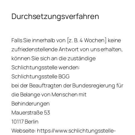
Durchsetzungsverfahren
Falls Sie innerhalb von [z. B. 4 Wochen] keine
zufriedenstellende Antwort von uns erhalten,
können Sie sich an die zuständige
Schlichtungsstelle wenden:
Schlichtungsstelle BGG
bei der Beauftragten der Bundesregierung für
die Belange von Menschen mit
Behinderungen
Mauerstraße 53
10117 Berlin
Webseite: https://www.schlichtungsstelle-