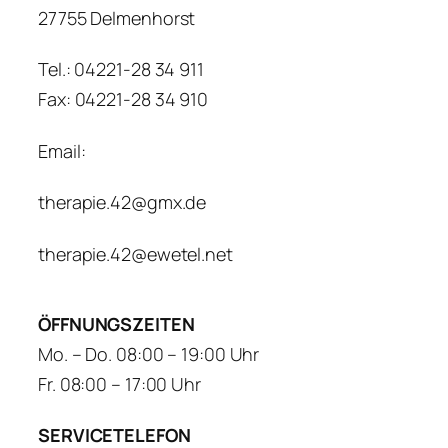
27755 Delmenhorst
Tel.: 04221-28 34 911
Fax: 04221-28 34 910
Email:
therapie.42@gmx.de
therapie.42@ewetel.net
ÖFFNUNGSZEITEN
Mo. – Do. 08:00 – 19:00 Uhr
Fr. 08:00 – 17:00 Uhr
SERVICETELEFON