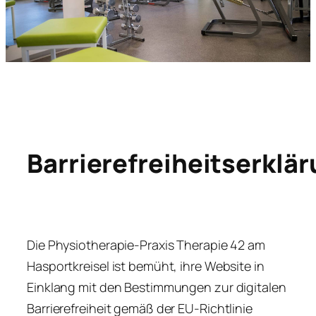
Barrierefreiheitserklä
Die Physiotherapie-Praxis Therapie 42 am
Hasportkreisel ist bemüht, ihre Website in
Einklang mit den Bestimmungen zur digitalen
Barrierefreiheit gemäß der EU-Richtlinie