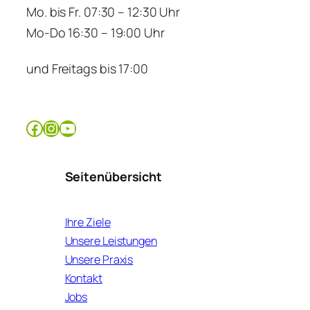
Mo. bis Fr. 07:30 – 12:30 Uhr
Mo-Do 16:30 – 19:00 Uhr
und Freitags bis 17:00
Facebook
Instagram
YouTube
Seitenübersicht
Ihre Ziele
Unsere Leistungen
Unsere Praxis
Kontakt
Jobs