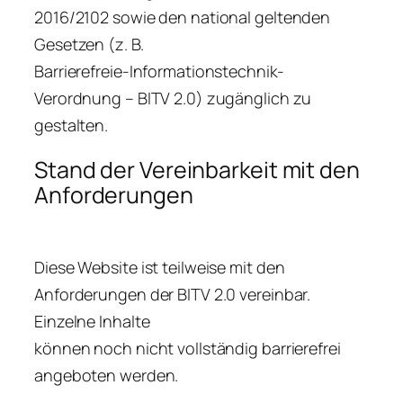
2016/2102 sowie den national geltenden
Gesetzen (z. B.
Barrierefreie-Informationstechnik-
Verordnung – BITV 2.0) zugänglich zu
gestalten.
Stand der Vereinbarkeit mit den
Anforderungen
Diese Website ist teilweise mit den
Anforderungen der BITV 2.0 vereinbar.
Einzelne Inhalte
können noch nicht vollständig barrierefrei
angeboten werden.