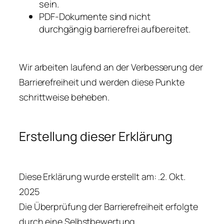
sein.
PDF-Dokumente sind nicht
durchgängig barrierefrei aufbereitet.
Wir arbeiten laufend an der Verbesserung der
Barrierefreiheit und werden diese Punkte
schrittweise beheben.
Erstellung dieser Erklärung
Diese Erklärung wurde erstellt am: .2. Okt.
2025
Die Überprüfung der Barrierefreiheit erfolgte
durch eine Selbstbewertung.