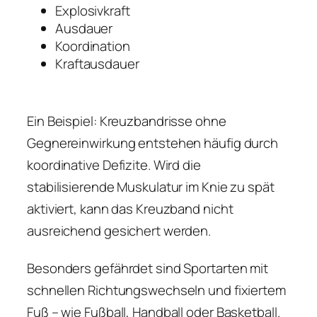
Explosivkraft
Ausdauer
Koordination
Kraftausdauer
Ein Beispiel: Kreuzbandrisse ohne
Gegnereinwirkung entstehen häufig durch
koordinative Defizite. Wird die
stabilisierende Muskulatur im Knie zu spät
aktiviert, kann das Kreuzband nicht
ausreichend gesichert werden.
Besonders gefährdet sind Sportarten mit
schnellen Richtungswechseln und fixiertem
Fuß – wie Fußball, Handball oder Basketball.