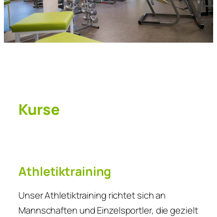
Kurse
Athletiktraining
Unser Athletiktraining richtet sich an
Mannschaften und Einzelsportler, die gezielt