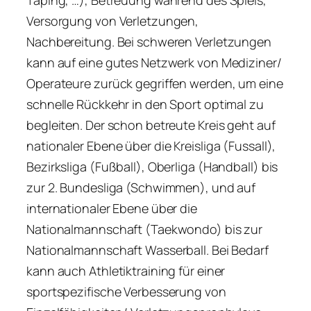
Versorgung von Verletzungen,
Nachbereitung. Bei schweren Verletzungen
kann auf eine gutes Netzwerk von Mediziner/
Operateure zurück gegriffen werden, um eine
schnelle Rückkehr in den Sport optimal zu
begleiten. Der schon betreute Kreis geht auf
nationaler Ebene über die Kreisliga (Fussall),
Bezirksliga (Fußball), Oberliga (Handball) bis
zur 2. Bundesliga (Schwimmen), und auf
internationaler Ebene über die
Nationalmannschaft (Taekwondo) bis zur
Nationalmannschaft Wasserball. Bei Bedarf
kann auch Athletiktraining für einer
sportspezifische Verbesserung von