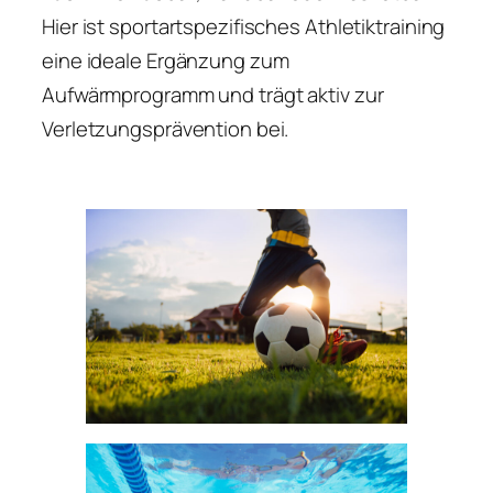
Hier ist sportartspezifisches Athletiktraining
eine ideale Ergänzung zum
Aufwärmprogramm und trägt aktiv zur
Verletzungsprävention bei.