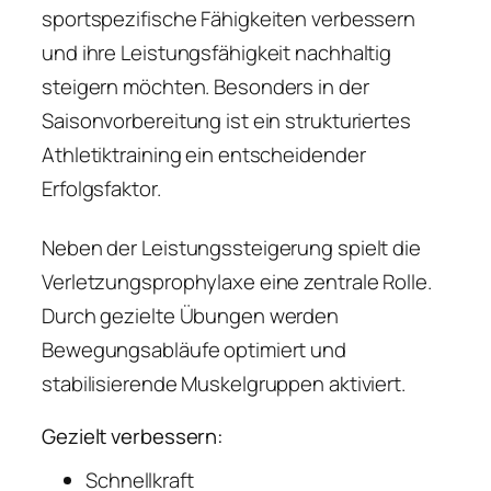
sportspezifische Fähigkeiten verbessern
und ihre Leistungsfähigkeit nachhaltig
steigern möchten. Besonders in der
Saisonvorbereitung ist ein strukturiertes
Athletiktraining ein entscheidender
Erfolgsfaktor.
Neben der Leistungssteigerung spielt die
Verletzungsprophylaxe eine zentrale Rolle.
Durch gezielte Übungen werden
Bewegungsabläufe optimiert und
stabilisierende Muskelgruppen aktiviert.
Gezielt verbessern:
Schnellkraft