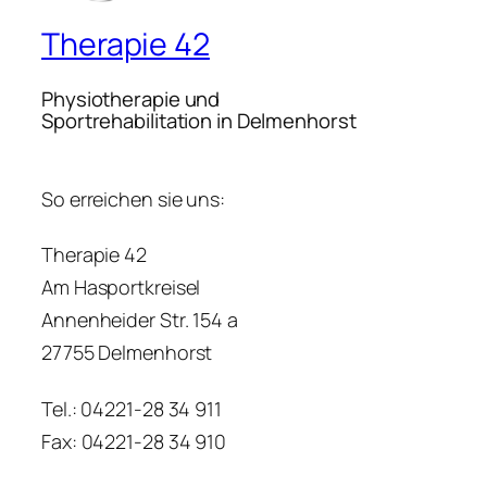
Therapie 42
Physiotherapie und
Sportrehabilitation in Delmenhorst
So erreichen sie uns:
Therapie 42
Am Hasportkreisel
Annenheider Str. 154 a
27755 Delmenhorst
Tel.: 04221-28 34 911
Fax: 04221-28 34 910