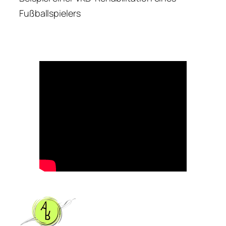
Fußballspielers