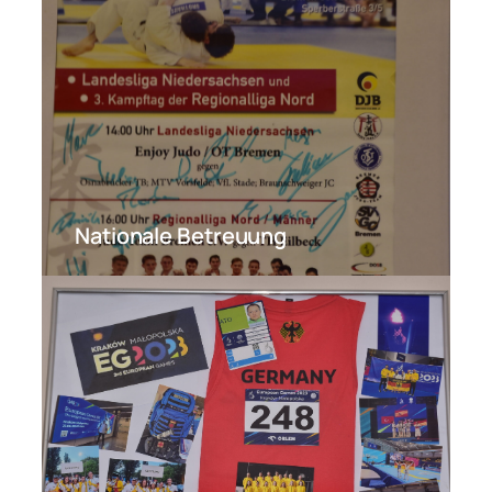
Nationale Betreuung