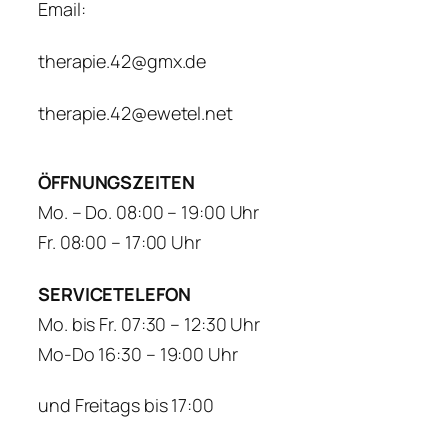
Email:
therapie.42@gmx.de
therapie.42@ewetel.net
ÖFFNUNGSZEITEN
Mo. – Do. 08:00 – 19:00 Uhr
Fr. 08:00 – 17:00 Uhr
SERVICETELEFON
Mo. bis Fr. 07:30 – 12:30 Uhr
Mo-Do 16:30 – 19:00 Uhr
und Freitags bis 17:00