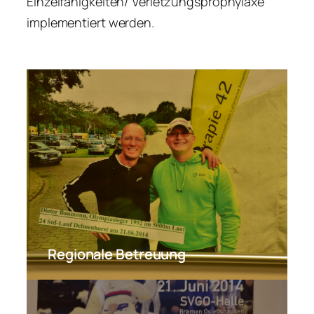
Einzelfähigkeiten/ Verletzungsprophylaxe
implementiert werden.
Regionale Betreuung