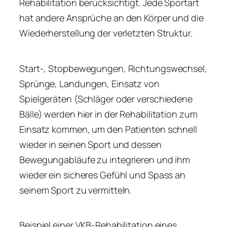
Rehabilitation berücksichtigt. Jede Sportart
hat andere Ansprüche an den Körper und die
Wiederherstellung der verletzten Struktur.
Start-, Stopbewegungen, Richtungswechsel,
Sprünge, Landungen, Einsatz von
Spielgeräten (Schläger oder verschiedene
Bälle) werden hier in der Rehabilitation zum
Einsatz kommen, um den Patienten schnell
wieder in seinen Sport und dessen
Bewegungabläufe zu integrieren und ihm
wieder ein sicheres Gefühl und Spass an
seinem Sport zu vermitteln.
Beispiel einer VKB-Rehabilitation eines