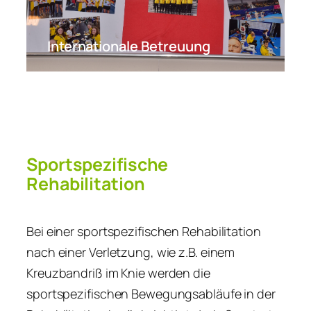
Internationale Betreuung
Sportspezifische
Rehabilitation
Bei einer sportspezifischen Rehabilitation
nach einer Verletzung, wie z.B. einem
Kreuzbandriß im Knie werden die
sportspezifischen Bewegungsabläufe in der