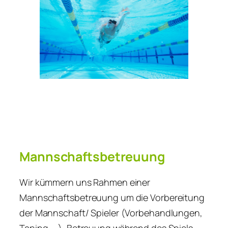
Mannschaftsbetreuung
Wir kümmern uns Rahmen einer
Mannschaftsbetreuung um die Vorbereitung
der Mannschaft/ Spieler (Vorbehandlungen,
Taping, …), Betreuung während des Spiels,